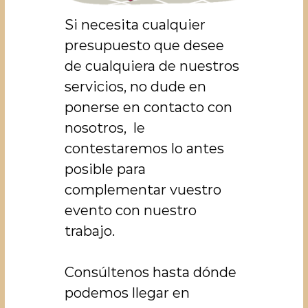
Si necesita cualquier
presupuesto que desee
de cualquiera de nuestros
servicios, no dude en
ponerse en contacto con
nosotros, le
contestaremos lo antes
posible para
complementar vuestro
evento con nuestro
trabajo.
Consúltenos hasta dónde
podemos llegar en