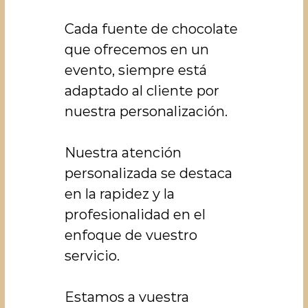
Cada fuente de chocolate
que ofrecemos en un
evento, siempre está
adaptado al cliente por
nuestra personalización.
Nuestra atención
personalizada se destaca
en la rapidez y la
profesionalidad en el
enfoque de vuestro
servicio.
Estamos a vuestra