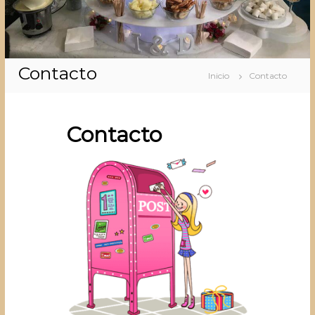
Contacto
Inicio
Contacto
Contacto