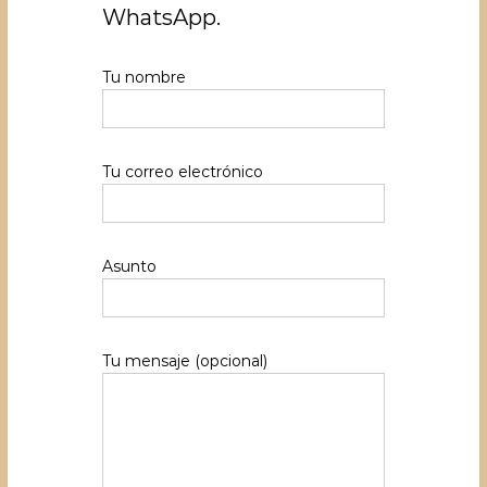
WhatsApp.
Tu nombre
Tu correo electrónico
Asunto
Tu mensaje (opcional)