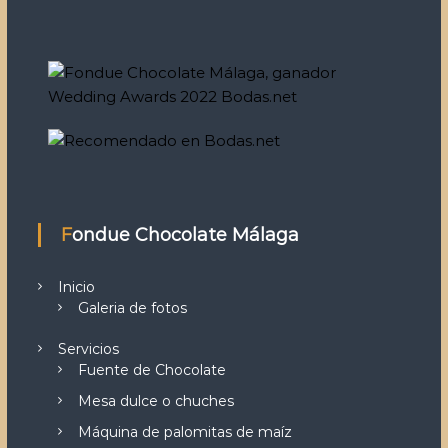
Fondue Chocolate Málaga
Inicio
Galeria de fotos
Servicios
Fuente de Chocolate
Mesa dulce o chuches
Máquina de palomitas de maíz