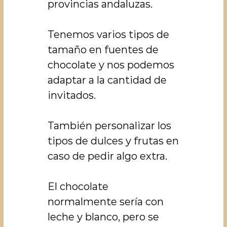
provincias andaluzas.
Tenemos varios tipos de
tamaño en fuentes de
chocolate y nos podemos
adaptar a la cantidad de
invitados.
También personalizar los
tipos de dulces y frutas en
caso de pedir algo extra.
El chocolate
normalmente sería con
leche y blanco, pero se