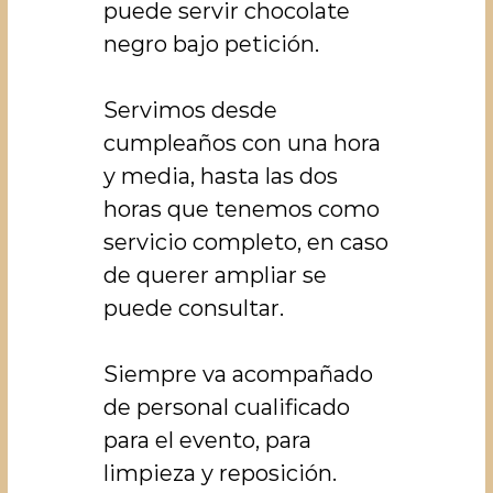
puede servir chocolate
negro bajo petición.
Servimos desde
cumpleaños con una hora
y media, hasta las dos
horas que tenemos como
servicio completo, en caso
de querer ampliar se
puede consultar.
Siempre va acompañado
de personal cualificado
para el evento, para
limpieza y reposición.