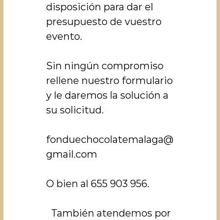
disposición para dar el
presupuesto de vuestro
evento.
Sin ningún compromiso
rellene nuestro formulario
y le daremos la solución a
su solicitud.
fonduechocolatemalaga@
gmail.com
O bien al 655 903 956.
También atendemos por