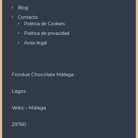
Blog
Contacto
Politica de Cookies
Politica de privacidad
Aviso legal
Fondue Chocolate Málaga
Lagos
Veléz – Málaga
29760