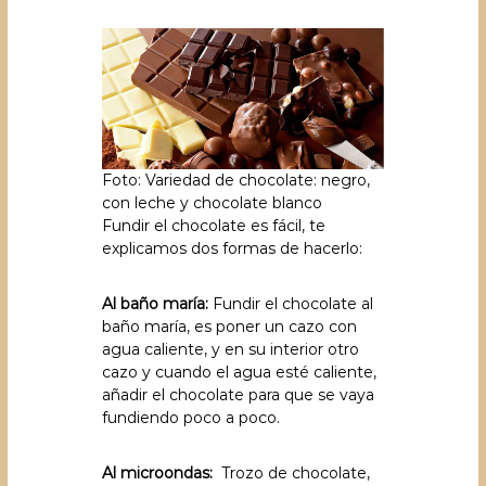
Foto: Variedad de chocolate: negro,
con leche y chocolate blanco
Fundir el chocolate es fácil, te
explicamos dos formas de hacerlo:
Al baño maría:
Fundir el chocolate al
baño maría, es poner un cazo con
agua caliente, y en su interior otro
cazo y cuando el agua esté caliente,
añadir el chocolate para que se vaya
fundiendo poco a poco.
Al microondas:
Trozo de chocolate,