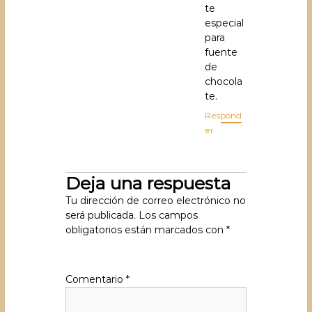
te
especial
para
fuente
de
chocola
te.
Respond
er
Deja una respuesta
Tu dirección de correo electrónico no
será publicada.
Los campos
obligatorios están marcados con
*
Comentario
*