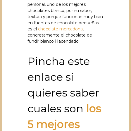
personal, uno de los mejores
chocolates blanco, por su sabor,
textura y porque funcionan muy bien
en fuentes de chocolate pequeñas
es el
chocolate mercadona
,
concretamente el chocolate de
fundir blanco Hacendado.
Pincha este
enlace si
quieres saber
cuales son
los
5 mejores