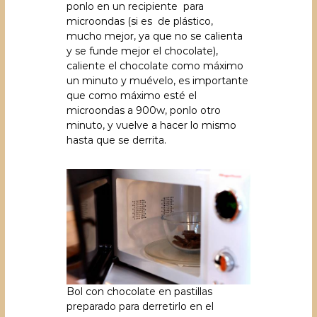
ponlo en un recipiente para
microondas (si es de plástico,
mucho mejor, ya que no se calienta
y se funde mejor el chocolate),
caliente el chocolate como máximo
un minuto y muévelo, es importante
que como máximo esté el
microondas a 900w, ponlo otro
minuto, y vuelve a hacer lo mismo
hasta que se derrita.
Bol con chocolate en pastillas
preparado para derretirlo en el