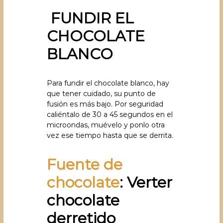
FUNDIR EL
CHOCOLATE
BLANCO
Para fundir el chocolate blanco, hay
que tener cuidado, su punto de
fusión es más bajo. Por seguridad
caliéntalo de 30 a 45 segundos en el
microondas, muévelo y ponlo otra
vez ese tiempo hasta que se derrita.
Fuente de
chocolate
: Verter
chocolate
derretido