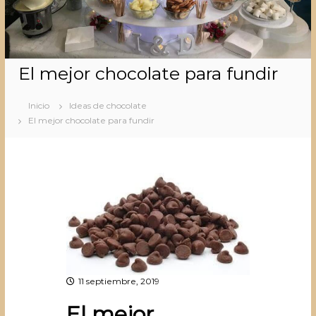
El mejor chocolate para fundir
Inicio
Ideas de chocolate
El mejor chocolate para fundir
11 septiembre, 2019
El mejor