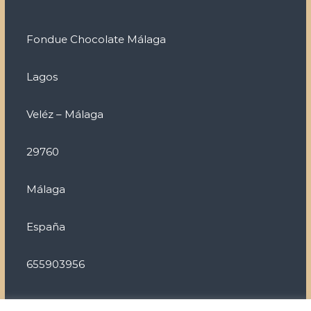
Fondue Chocolate Málaga
Lagos
Veléz – Málaga
29760
Málaga
España
655903956