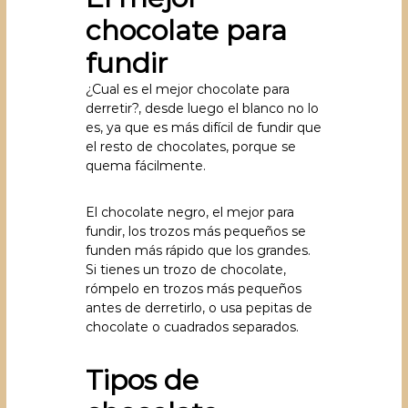
chocolate para
fundir
¿Cual es el mejor chocolate para
derretir?, desde luego el blanco no lo
es, ya que es más difícil de fundir que
el resto de chocolates, porque se
quema fácilmente.
El chocolate negro, el mejor para
fundir, los trozos más pequeños se
funden más rápido que los grandes.
Si tienes un trozo de chocolate,
rómpelo en trozos más pequeños
antes de derretirlo, o usa pepitas de
chocolate o cuadrados separados.
Tipos de