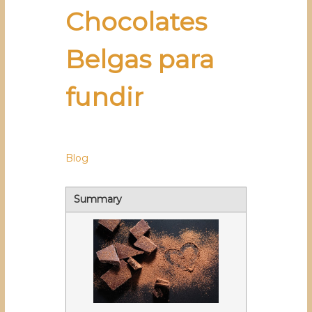
Chocolates
Belgas para
fundir
Blog
Summary