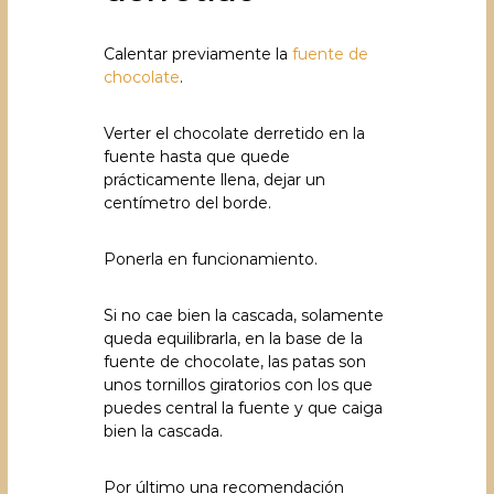
Calentar previamente la
fuente de
chocolate
.
Verter el chocolate derretido en la
fuente hasta que quede
prácticamente llena, dejar un
centímetro del borde.
Ponerla en funcionamiento.
Si no cae bien la cascada, solamente
queda equilibrarla, en la base de la
fuente de chocolate, las patas son
unos tornillos giratorios con los que
puedes central la fuente y que caiga
bien la cascada.
Por último una recomendación