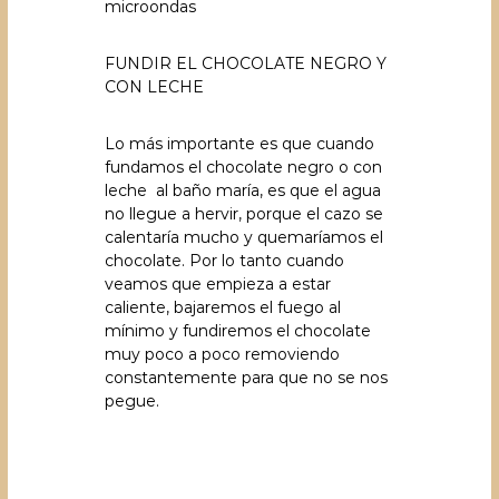
microondas
FUNDIR EL CHOCOLATE NEGRO Y
CON LECHE
Lo más importante es que cuando
fundamos el chocolate negro o con
leche al baño maría, es que el agua
no llegue a hervir, porque el cazo se
calentaría mucho y quemaríamos el
chocolate. Por lo tanto cuando
veamos que empieza a estar
caliente, bajaremos el fuego al
mínimo y fundiremos el chocolate
muy poco a poco removiendo
constantemente para que no se nos
pegue.