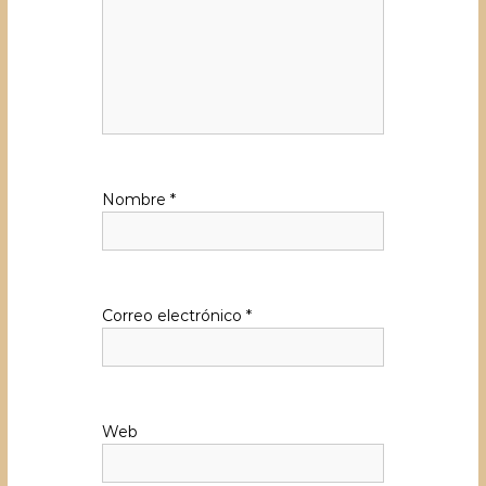
Nombre
*
Correo electrónico
*
Web