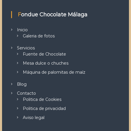
Fondue Chocolate Málaga
Inicio
Galeria de fotos
Servicios
Fuente de Chocolate
Mesa dulce o chuches
Máquina de palomitas de maíz
Blog
Contacto
Politica de Cookies
Politica de privacidad
Aviso legal