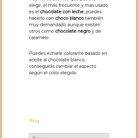
elegir, el más frecuente y mas usado
es el
chocolate con leche
, puedes
hacerlo con
choco blanco
también
muy demandado aunque existen
otros como
chocolate negro
y de
caramelo.
Puedes echarle colorante basado en
aceite al chocolate blanco,
conseguirás cambiar el aspecto
según el color elegido.
Blog