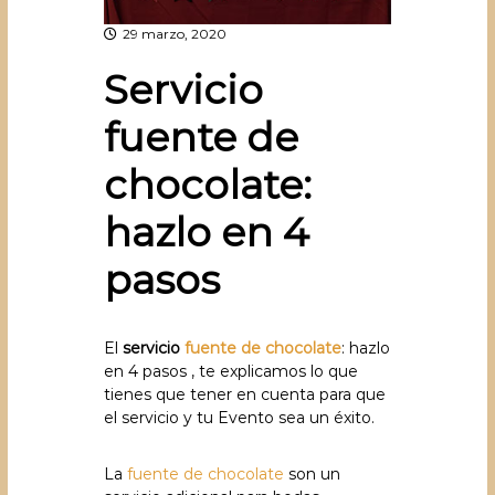
29 marzo, 2020
Servicio
fuente de
chocolate:
hazlo en 4
pasos
El
servicio
fuente de chocolate
: hazlo
en 4 pasos , te explicamos lo que
tienes que tener en cuenta para que
el servicio y tu Evento sea un éxito.
La
fuente de chocolate
son un