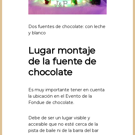
Dos fuentes de chocolate: con leche
y blanco
Lugar montaje
de la fuente de
chocolate
Es muy importante tener en cuenta
la ubicación en el Evento de la
Fondue de chocolate.
Debe de ser un lugar visible y
accesible que no esté cerca de la
pista de baile ni de la barra del bar