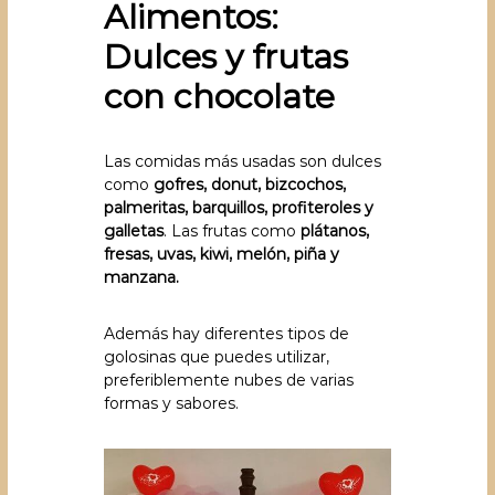
Alimentos:
Dulces y frutas
con chocolate
Las comidas más usadas son dulces
como
gofres, donut, bizcochos,
palmeritas, barquillos, profiteroles y
galletas
. Las frutas como
plátanos,
fresas, uvas, kiwi, melón, piña y
manzana.
Además hay diferentes tipos de
golosinas que puedes utilizar,
preferiblemente nubes de varias
formas y sabores.