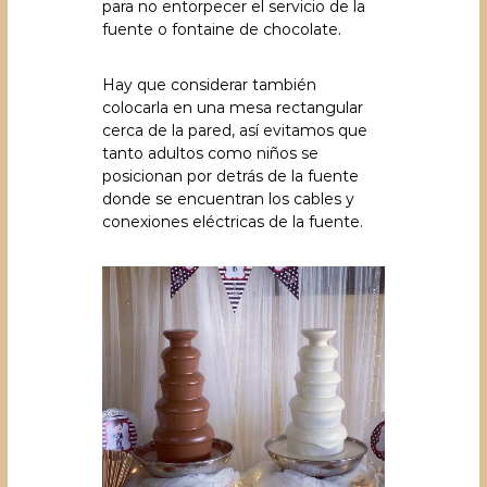
para no entorpecer el servicio de la
fuente o fontaine de chocolate.
Hay que considerar también
colocarla en una mesa rectangular
cerca de la pared, así evitamos que
tanto adultos como niños se
posicionan por detrás de la fuente
donde se encuentran los cables y
conexiones eléctricas de la fuente.