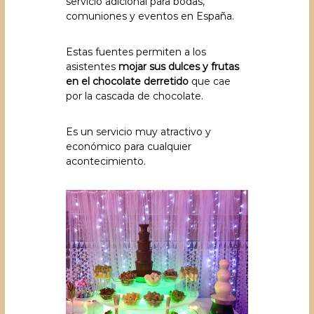
servicio adicional para bodas,
comuniones y eventos en España.
Estas fuentes permiten a los
asistentes
mojar sus dulces y frutas
en el chocolate derretido
que cae
por la cascada de chocolate.
Es un servicio muy atractivo y
económico para cualquier
acontecimiento.