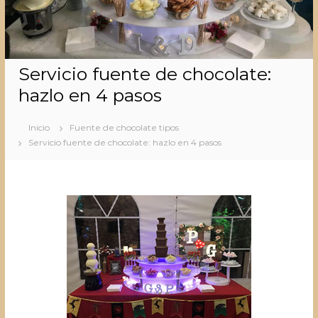
Servicio fuente de chocolate:
hazlo en 4 pasos
Inicio
Fuente de chocolate tipos
Servicio fuente de chocolate: hazlo en 4 pasos