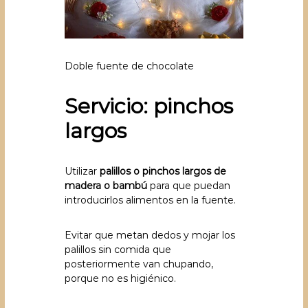
Doble fuente de chocolate
Servicio: pinchos
largos
Utilizar
palillos o pinchos largos de
madera o bambú
para que puedan
introducirlos alimentos en la fuente.
Evitar que metan dedos y mojar los
palillos sin comida que
posteriormente van chupando,
porque no es higiénico.