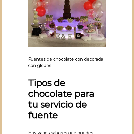
Fuentes de chocolate con decorada
con globos
Tipos de
chocolate para
tu servicio de
fuente
Hay varios sabores que puedes