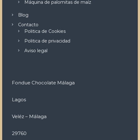
Máquina de palomitas de maíz
Blog
Contacto
Politica de Cookies
Politica de privacidad
Aviso legal
Fondue Chocolate Málaga
Lagos
Veléz – Málaga
29760