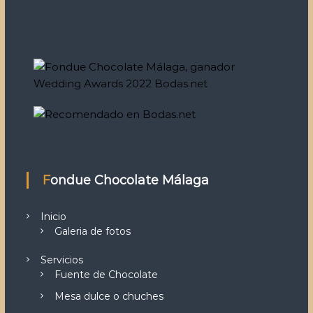
Fondue Chocolate Málaga
Inicio
Galeria de fotos
Servicios
Fuente de Chocolate
Mesa dulce o chuches